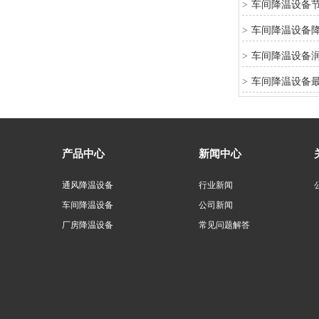
车间降温设备
>
车间降温设备
>
车间降温设备
>
车间降温设备
>
产品中心
新闻中心
通风降温设备
行业新闻
车间降温设备
公司新闻
厂房降温设备
常见问题解答