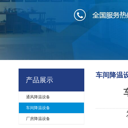
车间降温
产品展示
通风降温设备
车间降温设备
厂房降温设备