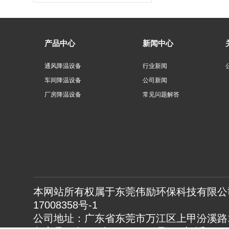
产品中心
新闻中心
通风降温设备
行业新闻
车间降温设备
公司新闻
厂房降温设备
常见问题解答
本网站所有权属于东莞伟励环保科技有限公司
17008358号-1
公司地址：广东省东莞市万江区上甲汾溪路1