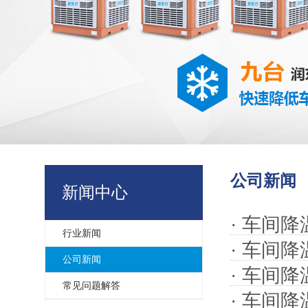
公司新闻
新闻中心
·
车间降
行业新闻
·
车间降
公司新闻
·
车间降
常见问题解答
·
车间降