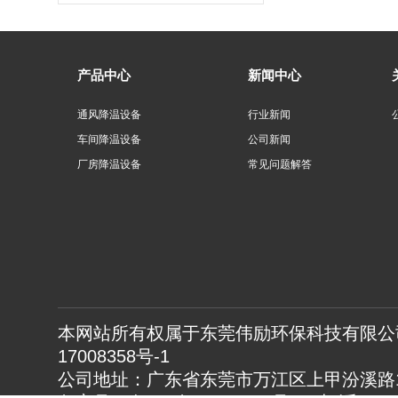
产品中心
新闻中心
通风降温设备
行业新闻
车间降温设备
公司新闻
厂房降温设备
常见问题解答
本网站所有权属于东莞伟励环保科技有限公司
17008358号-1
公司地址：广东省东莞市万江区上甲汾溪路1