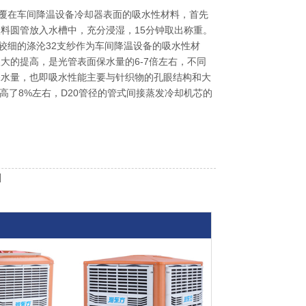
覆在车间降温设备冷却器表面的吸水性材料，首先
料圆管放入水槽中，充分浸湿，15分钟取出称重。
细的涤沦32支纱作为车间降温设备的吸水性材
大的提高，是光管表面保水量的6-7倍左右，不同
保水量，也即吸水性能主要与针织物的孔眼结构和大
高了8%左右，D20管径的管式间接蒸发冷却机芯的
]