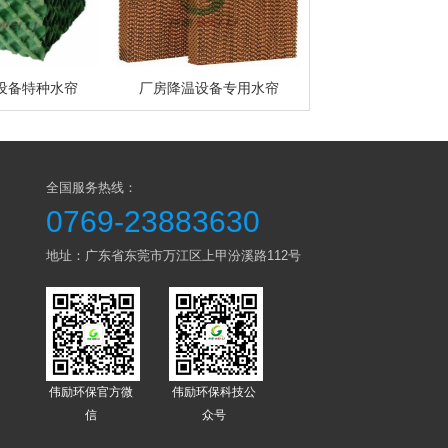
设备特种水帘
厂房降温设备专用水帘
全国服务热线：
0769-23883630
地址：广东省东莞市万江区上甲汾溪路112号
伟励环保官方微
伟励环保科技公
信
众号