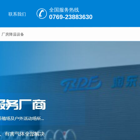
全国服务热线
联系我们
0769-23883630
厂房降温设备