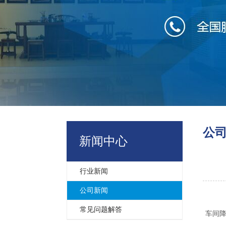
公
新闻中心
行业新闻
公司新闻
常见问题解答
车间