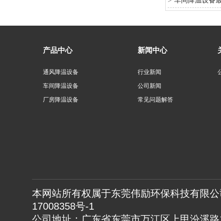
车间降温设备
>
产品中心
新闻中心
通风降温设备
行业新闻
车间降温设备
公司新闻
厂房降温设备
常见问题解答
本网站所有权属于东莞伟励环保科技有限公司
17008358号-1
公司地址：广东省东莞市万江区上甲汾溪路1