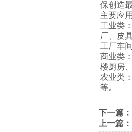
保创造
主要应
工业类
厂、皮
工厂车
商业类
楼厨房
农业类
等。
下一篇：
上一篇：