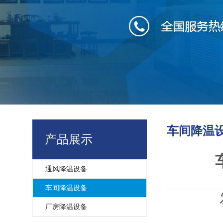
车间降温
产品展示
通风降温设备
车间降温设备
厂房降温设备