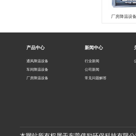
厂房降温设
产品中心
新闻中心
通风降温设备
行业新闻
车间降温设备
公司新闻
厂房降温设备
常见问题解答
本网站所有权属于东莞伟励环保科技有限公司