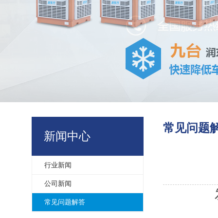
常见问题
新闻中心
行业新闻
公司新闻
常见问题解答