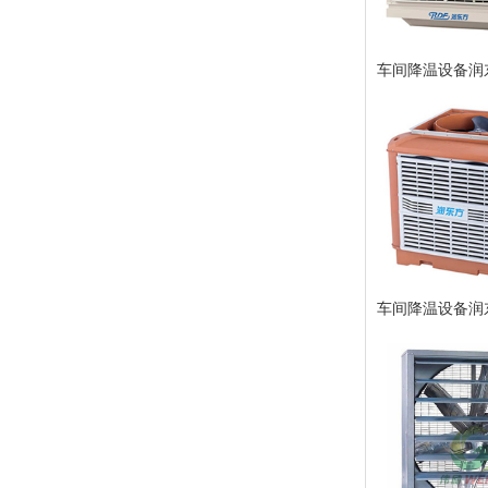
车间降温设备润东
车间降温设备润东