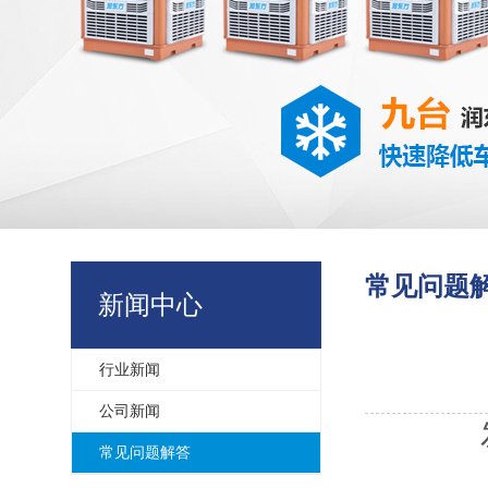
常见问题
新闻中心
行业新闻
公司新闻
常见问题解答