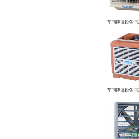
车间降温设备润东
车间降温设备润东