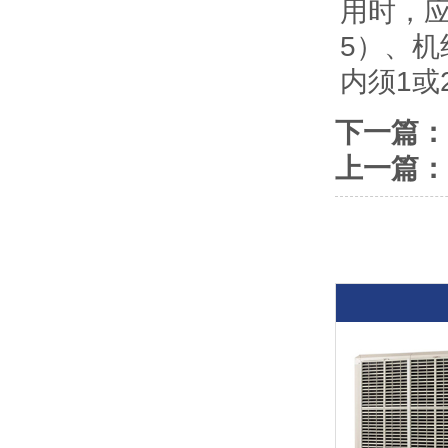
用时，
5）、
内须1
下一篇：
上一篇：