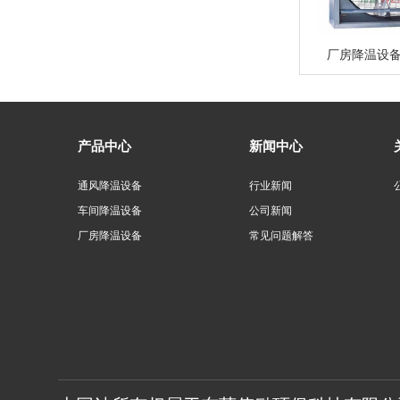
厂房降温设
产品中心
新闻中心
通风降温设备
行业新闻
车间降温设备
公司新闻
厂房降温设备
常见问题解答