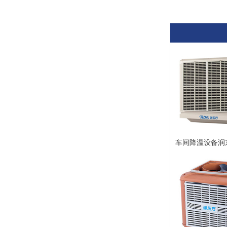
车间降温设备润东