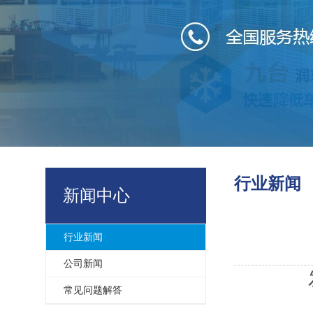
行业新闻
新闻中心
行业新闻
公司新闻
常见问题解答