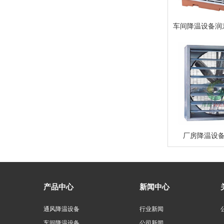
车间降温设备润东
厂房降温设
产品中心
新闻中心
通风降温设备
行业新闻
车间降温设备
公司新闻