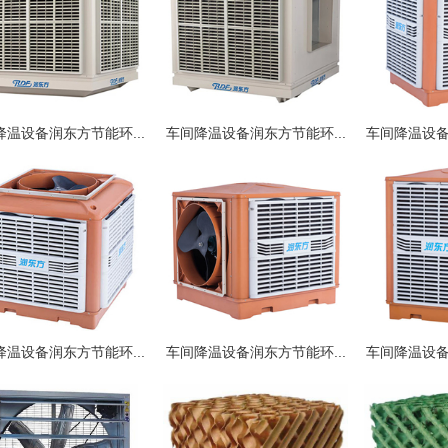
降温设备润东方节能环...
车间降温设备润东方节能环...
车间降温设备
降温设备润东方节能环...
车间降温设备润东方节能环...
车间降温设备