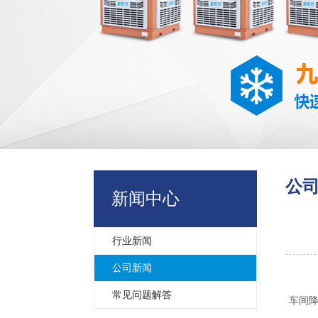
公
新闻中心
行业新闻
公司新闻
常见问题解答
车间