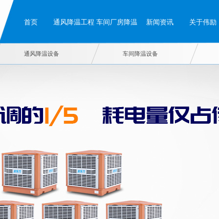
首页
通风降温工程
车间厂房降温
新闻资讯
关于伟励
通风降温设备
车间降温设备