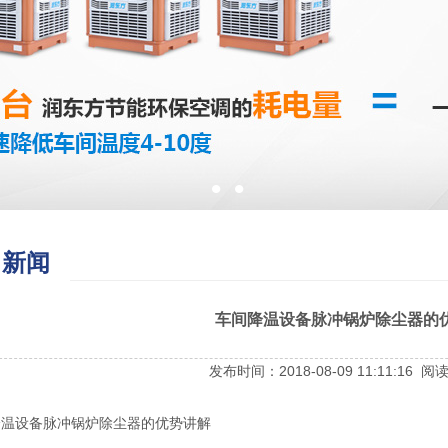
司新闻
车间降温设备脉冲锅炉除尘器的
发布时间：2018-08-09 11:11:16 阅
降温设备脉冲锅炉除尘器的优势讲解