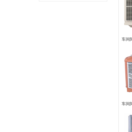
车间
车间