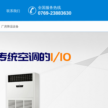
全国服务热线
联系我们
0769-23883630
厂房降温设备