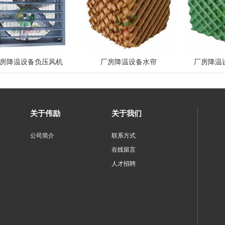
房降温设备负压风机
厂房降温设备水帘
厂房降温
关于伟励
关于我们
公司简介
联系方式
在线留言
人才招聘