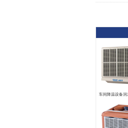
车间降温设备润东