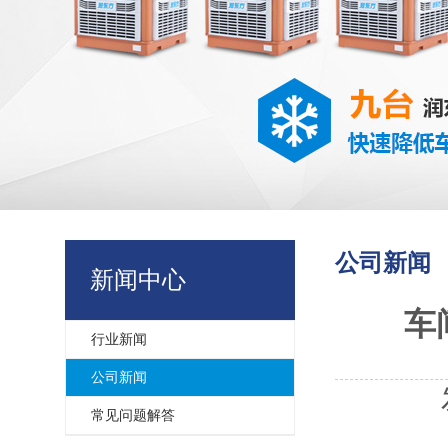
公司新闻
新闻中心
车
行业新闻
公司新闻
常见问题解答