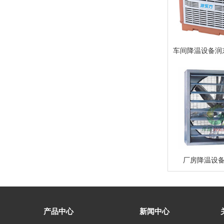
车间降温设备润东
厂房降温设
产品中心
新闻中心