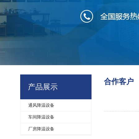
合作客户
产品展示
通风降温设备
车间降温设备
厂房降温设备