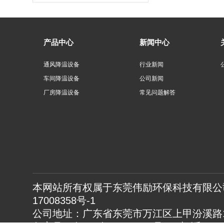
产品中心
新闻中心
通风降温设备
行业新闻
车间降温设备
公司新闻
厂房降温设备
常见问题解答
本网站所有权属于东莞伟励环保科技有限公司
17008358号-1
公司地址：广东省东莞市万江区上甲汾溪路1