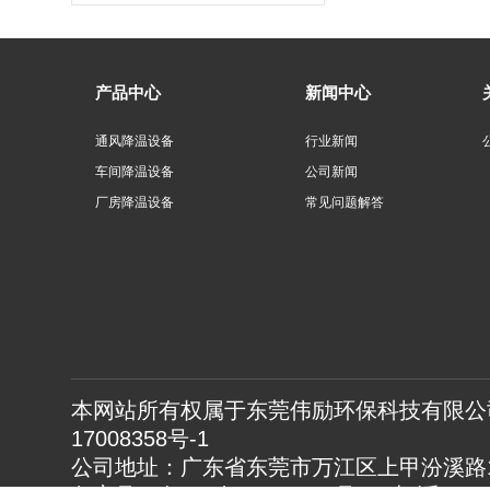
产品中心
新闻中心
通风降温设备
行业新闻
车间降温设备
公司新闻
厂房降温设备
常见问题解答
本网站所有权属于东莞伟励环保科技有限公司
17008358号-1
公司地址：广东省东莞市万江区上甲汾溪路1