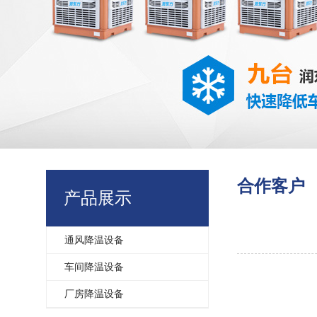
合作客户
产品展示
通风降温设备
车间降温设备
厂房降温设备